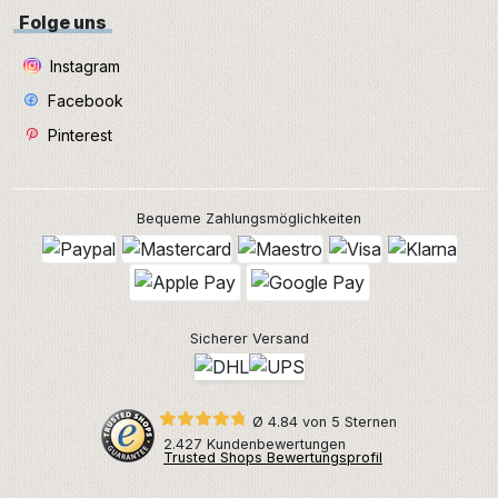
Folge uns
Instagram
Facebook
Pinterest
Bequeme Zahlungsmöglichkeiten
Sicherer Versand
Ø 4.84 von 5 Sternen
2.427 Kundenbewertungen
Trusted Shops Bewertungsprofil