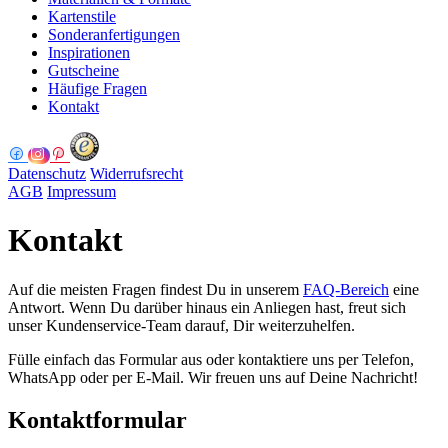
Kartenstile
Sonderanfertigungen
Inspirationen
Gutscheine
Häufige Fragen
Kontakt
Datenschutz
Widerrufsrecht
AGB
Impressum
Kontakt
Auf die meisten Fragen findest Du in unserem
FAQ-Bereich
eine
Antwort. Wenn Du darüber hinaus ein Anliegen hast, freut sich
unser Kundenservice-Team darauf, Dir weiterzuhelfen.
Fülle einfach das Formular aus oder kontaktiere uns per Telefon,
WhatsApp oder per E-Mail. Wir freuen uns auf Deine Nachricht!
Kontaktformular