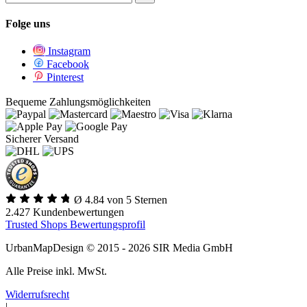
Folge uns
Instagram
Facebook
Pinterest
Bequeme Zahlungsmöglichkeiten
Sicherer Versand
Ø 4.84 von 5 Sternen
2.427 Kundenbewertungen
Trusted Shops Bewertungsprofil
UrbanMapDesign © 2015 - 2026 SIR Media GmbH
Alle Preise inkl. MwSt.
Widerrufsrecht
|