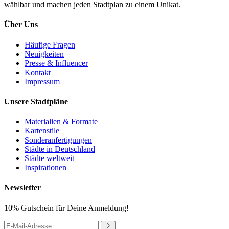
wählbar und machen jeden Stadtplan zu einem Unikat.
Über Uns
Häufige Fragen
Neuigkeiten
Presse & Influencer
Kontakt
Impressum
Unsere Stadtpläne
Materialien & Formate
Kartenstile
Sonderanfertigungen
Städte in Deutschland
Städte weltweit
Inspirationen
Newsletter
10% Gutschein für Deine Anmeldung!