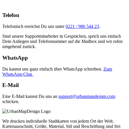
Telefon
Telefonisch erreichst Du uns unter
0221 / 986 544 23
.
Sind unsere Supportmitarbeiter in Gesprächen, sprich uns einfach
Dein Anliegen und Telefonnummer auf die Mailbox und wir rufen
umgehend zurück.
WhatsApp
Du kannst uns ganz einfach über WhatsApp schreiben.
Zum
WhatsApp-Chat
.
E-Mail
Eine E-Mail kannst Du uns an
support@urbanmapdesign.com
schicken.
Wir drucken individuelle Stadtkarten von jedem Ort der Welt.
Kartenausschnitt, Größe, Material, Stil und Beschriftung sind frei