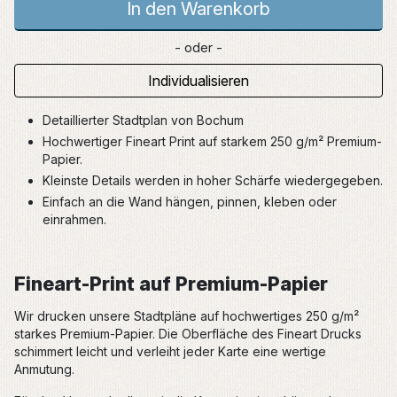
In den Warenkorb
- oder -
Individualisieren
Detaillierter Stadtplan von Bochum
Hochwertiger Fineart Print auf starkem 250 g/m² Premium-
Papier.
Kleinste Details werden in hoher Schärfe wiedergegeben.
Einfach an die Wand hängen, pinnen, kleben oder
einrahmen.
Fineart-Print auf Premium-Papier
Wir drucken unsere Stadtpläne auf hochwertiges 250 g/m²
starkes Premium-Papier. Die Oberfläche des Fineart Drucks
schimmert leicht und verleiht jeder Karte eine wertige
Anmutung.