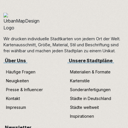
Wir drucken individuelle Stadtkarten von jedem Ort der Welt.
Kartenausschnitt, Größe, Material, Stil und Beschriftung sind
frei wählbar und machen jeden Stadtplan zu einem Unikat.
Über Uns
Unsere Stadtpläne
Häufige Fragen
Materialien & Formate
Neuigkeiten
Kartenstile
Presse & Influencer
Sonderanfertigungen
Kontakt
Städte in Deutschland
Impressum
Städte weltweit
Inspirationen
Newsletter