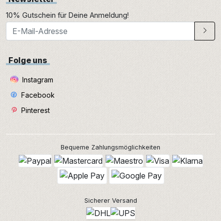
10% Gutschein für Deine Anmeldung!
Folge uns
Instagram
Facebook
Pinterest
Bequeme Zahlungsmöglichkeiten
Sicherer Versand