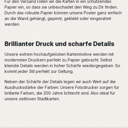
Für den Versand rollen wir die Karten in ein schützendes
Papier ein, so dass sie unbeschadet den Weg zu Dir finden.
Durch das robuste Papier können unsere Poster ganz einfach
an die Wand gehängt, gepinnt, geklebt oder eingerahmt
werden.
Brillianter Druck und scharfe Details
Unsere extrem hochaufgelösten Kartenmotive werden mit
modernsten Druckern perfekt zu Papier gebracht. Selbst
kleinste Details werden in hoher Schärfe wiedergegeben. So
kommt jeder Stil perfekt zur Geltung.
Neben der Schärfe der Details legen wir auch Wert auf die
Ausdrucksstärke der Farben. Unsere Fotodrucker sorgen für
brillante Farben, die 200 Jahre lichtecht sind. Also ideal für
unsere zeitlosen Stadtkarten.