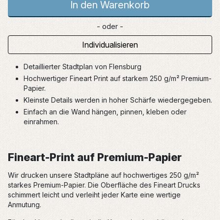
In den Warenkorb
- oder -
Individualisieren
Detaillierter Stadtplan von Flensburg
Hochwertiger Fineart Print auf starkem 250 g/m² Premium-
Papier.
Kleinste Details werden in hoher Schärfe wiedergegeben.
Einfach an die Wand hängen, pinnen, kleben oder
einrahmen.
Fineart-Print auf Premium-Papier
Wir drucken unsere Stadtpläne auf hochwertiges 250 g/m²
starkes Premium-Papier. Die Oberfläche des Fineart Drucks
schimmert leicht und verleiht jeder Karte eine wertige
Anmutung.