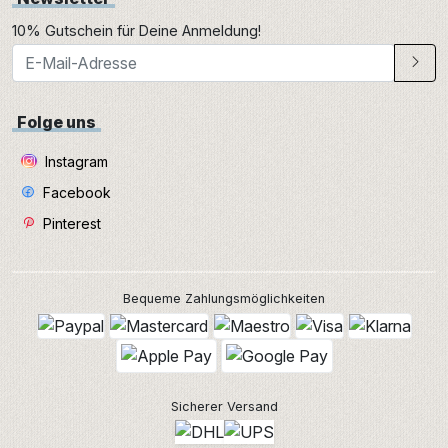
10% Gutschein für Deine Anmeldung!
Folge uns
Instagram
Facebook
Pinterest
Bequeme Zahlungsmöglichkeiten
Sicherer Versand