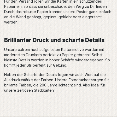
Für den Versand rollen wir die Karten in ein schützendes
Papier ein, so dass sie unbeschadet den Weg zu Dir finden.
Durch das robuste Papier können unsere Poster ganz einfach
an die Wand gehängt, gepinnt, geklebt oder eingerahmt
werden.
Brillianter Druck und scharfe Details
Unsere extrem hochaufgelösten Kartenmotive werden mit
modernsten Druckern perfekt zu Papier gebracht. Selbst
kleinste Details werden in hoher Schärfe wiedergegeben. So
kommt jeder Stil perfekt zur Geltung.
Neben der Schärfe der Details legen wir auch Wert auf die
Ausdrucksstärke der Farben. Unsere Fotodrucker sorgen für
brillante Farben, die 200 Jahre lichtecht sind. Also ideal für
unsere zeitlosen Stadtkarten.