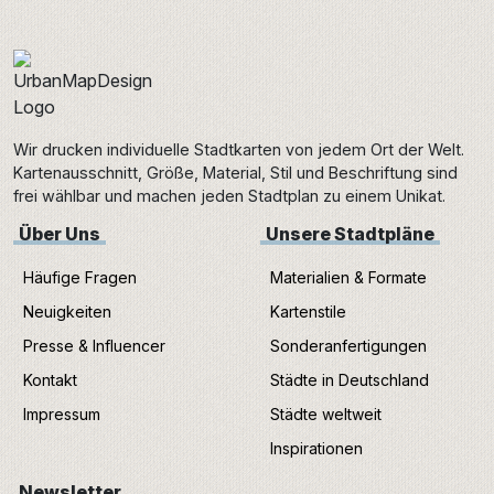
Wir drucken individuelle Stadtkarten von jedem Ort der Welt.
Kartenausschnitt, Größe, Material, Stil und Beschriftung sind
frei wählbar und machen jeden Stadtplan zu einem Unikat.
Über Uns
Unsere Stadtpläne
Häufige Fragen
Materialien & Formate
Neuigkeiten
Kartenstile
Presse & Influencer
Sonderanfertigungen
Kontakt
Städte in Deutschland
Impressum
Städte weltweit
Inspirationen
Newsletter