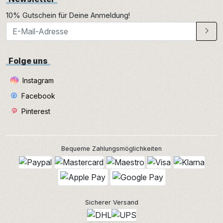
10% Gutschein für Deine Anmeldung!
Folge uns
Instagram
Facebook
Pinterest
Bequeme Zahlungsmöglichkeiten
Sicherer Versand