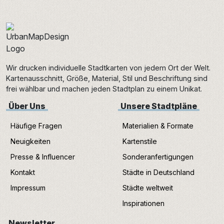
Wir drucken individuelle Stadtkarten von jedem Ort der Welt.
Kartenausschnitt, Größe, Material, Stil und Beschriftung sind
frei wählbar und machen jeden Stadtplan zu einem Unikat.
Über Uns
Unsere Stadtpläne
Häufige Fragen
Materialien & Formate
Neuigkeiten
Kartenstile
Presse & Influencer
Sonderanfertigungen
Kontakt
Städte in Deutschland
Impressum
Städte weltweit
Inspirationen
Newsletter