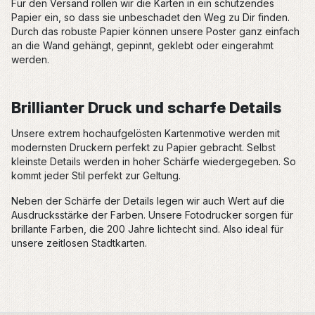
Für den Versand rollen wir die Karten in ein schützendes
Papier ein, so dass sie unbeschadet den Weg zu Dir finden.
Durch das robuste Papier können unsere Poster ganz einfach
an die Wand gehängt, gepinnt, geklebt oder eingerahmt
werden.
Brillianter Druck und scharfe Details
Unsere extrem hochaufgelösten Kartenmotive werden mit
modernsten Druckern perfekt zu Papier gebracht. Selbst
kleinste Details werden in hoher Schärfe wiedergegeben. So
kommt jeder Stil perfekt zur Geltung.
Neben der Schärfe der Details legen wir auch Wert auf die
Ausdrucksstärke der Farben. Unsere Fotodrucker sorgen für
brillante Farben, die 200 Jahre lichtecht sind. Also ideal für
unsere zeitlosen Stadtkarten.