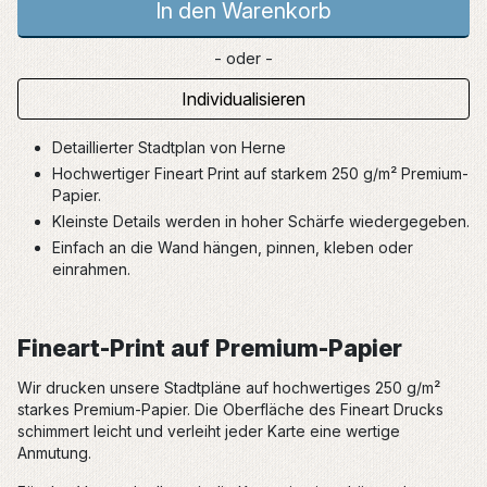
In den Warenkorb
- oder -
Individualisieren
Detaillierter Stadtplan von Herne
Hochwertiger Fineart Print auf starkem 250 g/m² Premium-
Papier.
Kleinste Details werden in hoher Schärfe wiedergegeben.
Einfach an die Wand hängen, pinnen, kleben oder
einrahmen.
Fineart-Print auf Premium-Papier
Wir drucken unsere Stadtpläne auf hochwertiges 250 g/m²
starkes Premium-Papier. Die Oberfläche des Fineart Drucks
schimmert leicht und verleiht jeder Karte eine wertige
Anmutung.