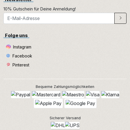
10% Gutschein für Deine Anmeldung!
Folge uns
Instagram
Facebook
Pinterest
Bequeme Zahlungsmöglichkeiten
Sicherer Versand