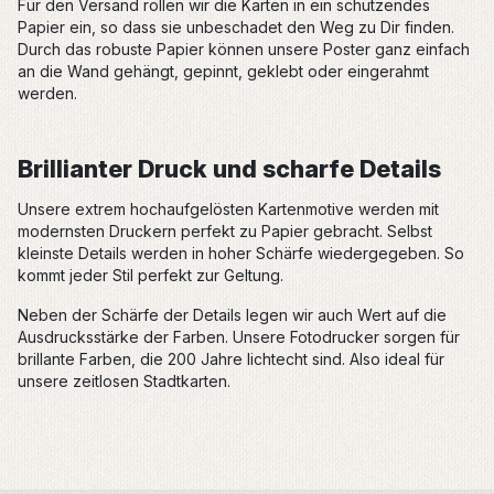
Für den Versand rollen wir die Karten in ein schützendes
Papier ein, so dass sie unbeschadet den Weg zu Dir finden.
Durch das robuste Papier können unsere Poster ganz einfach
an die Wand gehängt, gepinnt, geklebt oder eingerahmt
werden.
Brillianter Druck und scharfe Details
Unsere extrem hochaufgelösten Kartenmotive werden mit
modernsten Druckern perfekt zu Papier gebracht. Selbst
kleinste Details werden in hoher Schärfe wiedergegeben. So
kommt jeder Stil perfekt zur Geltung.
Neben der Schärfe der Details legen wir auch Wert auf die
Ausdrucksstärke der Farben. Unsere Fotodrucker sorgen für
brillante Farben, die 200 Jahre lichtecht sind. Also ideal für
unsere zeitlosen Stadtkarten.