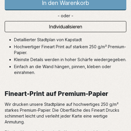
In den Warenkorb
- oder -
Individualisieren
Detaillierter Stadtplan von Kapstadt
Hochwertiger Fineart Print auf starkem 250 g/m² Premium-
Papier.
Kleinste Details werden in hoher Schärfe wiedergegeben.
Einfach an die Wand hängen, pinnen, kleben oder
einrahmen.
Fineart-Print auf Premium-Papier
Wir drucken unsere Stadtpläne auf hochwertiges 250 g/m²
starkes Premium-Papier. Die Oberfläche des Fineart Drucks
schimmert leicht und verleiht jeder Karte eine wertige
Anmutung.