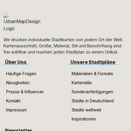
Wir drucken individuelle Stadtkarten von jedem Ort der Welt.
Kartenausschnitt, Größe, Material, Stil und Beschriftung sind
frei wählbar und machen jeden Stadtplan zu einem Unikat.
Über Uns
Unsere Stadtpläne
Häufige Fragen
Materialien & Formate
Neuigkeiten
Kartenstile
Presse & Influencer
Sonderanfertigungen
Kontakt
Städte in Deutschland
Impressum
Städte weltweit
Inspirationen
Newsletter