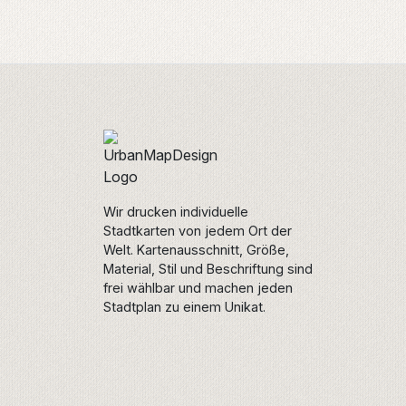
Wir drucken individuelle
Stadtkarten von jedem Ort der
Welt. Kartenausschnitt, Größe,
Material, Stil und Beschriftung sind
frei wählbar und machen jeden
Stadtplan zu einem Unikat.