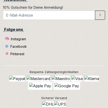
10% Gutschein für Deine Anmeldung!
Folge uns
Instagram
Facebook
Pinterest
Bequeme Zahlungsmöglichkeiten
Sicherer Versand