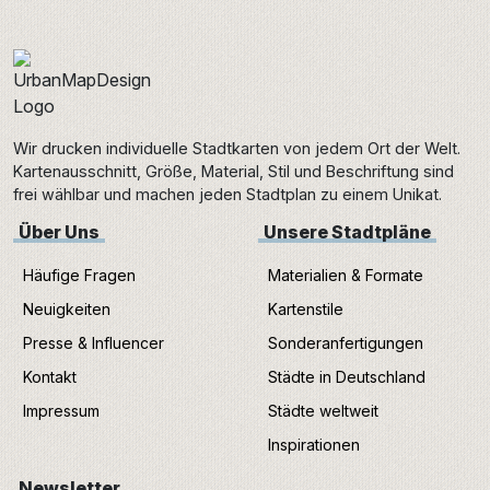
Wir drucken individuelle Stadtkarten von jedem Ort der Welt.
Kartenausschnitt, Größe, Material, Stil und Beschriftung sind
frei wählbar und machen jeden Stadtplan zu einem Unikat.
Über Uns
Unsere Stadtpläne
Häufige Fragen
Materialien & Formate
Neuigkeiten
Kartenstile
Presse & Influencer
Sonderanfertigungen
Kontakt
Städte in Deutschland
Impressum
Städte weltweit
Inspirationen
Newsletter