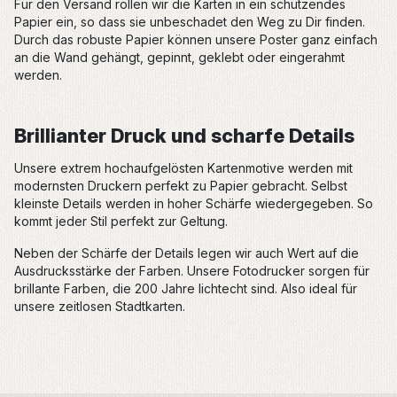
Für den Versand rollen wir die Karten in ein schützendes
Papier ein, so dass sie unbeschadet den Weg zu Dir finden.
Durch das robuste Papier können unsere Poster ganz einfach
an die Wand gehängt, gepinnt, geklebt oder eingerahmt
werden.
Brillianter Druck und scharfe Details
Unsere extrem hochaufgelösten Kartenmotive werden mit
modernsten Druckern perfekt zu Papier gebracht. Selbst
kleinste Details werden in hoher Schärfe wiedergegeben. So
kommt jeder Stil perfekt zur Geltung.
Neben der Schärfe der Details legen wir auch Wert auf die
Ausdrucksstärke der Farben. Unsere Fotodrucker sorgen für
brillante Farben, die 200 Jahre lichtecht sind. Also ideal für
unsere zeitlosen Stadtkarten.