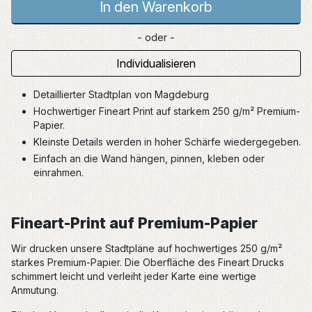
In den Warenkorb
- oder -
Individualisieren
Detaillierter Stadtplan von Magdeburg
Hochwertiger Fineart Print auf starkem 250 g/m² Premium-
Papier.
Kleinste Details werden in hoher Schärfe wiedergegeben.
Einfach an die Wand hängen, pinnen, kleben oder
einrahmen.
Fineart-Print auf Premium-Papier
Wir drucken unsere Stadtpläne auf hochwertiges 250 g/m²
starkes Premium-Papier. Die Oberfläche des Fineart Drucks
schimmert leicht und verleiht jeder Karte eine wertige
Anmutung.