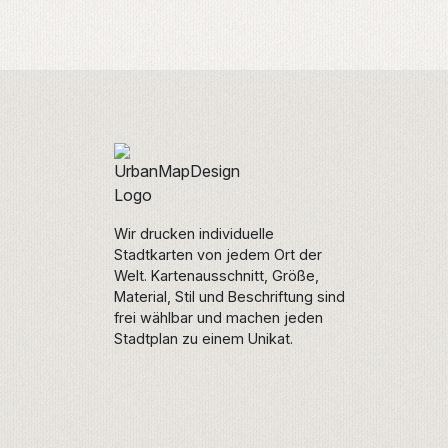
Wir drucken individuelle
Stadtkarten von jedem Ort der
Welt. Kartenausschnitt, Größe,
Material, Stil und Beschriftung sind
frei wählbar und machen jeden
Stadtplan zu einem Unikat.