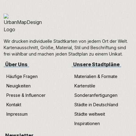
Wir drucken individuelle Stadtkarten von jedem Ort der Welt.
Kartenausschnitt, Größe, Material, Stil und Beschriftung sind
frei wählbar und machen jeden Stadtplan zu einem Unikat.
Über Uns
Unsere Stadtpläne
Häufige Fragen
Materialien & Formate
Neuigkeiten
Kartenstile
Presse & Influencer
Sonderanfertigungen
Kontakt
Städte in Deutschland
Impressum
Städte weltweit
Inspirationen
Newsletter