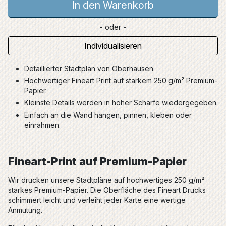
In den Warenkorb
- oder -
Individualisieren
Detaillierter Stadtplan von Oberhausen
Hochwertiger Fineart Print auf starkem 250 g/m² Premium-
Papier.
Kleinste Details werden in hoher Schärfe wiedergegeben.
Einfach an die Wand hängen, pinnen, kleben oder
einrahmen.
Fineart-Print auf Premium-Papier
Wir drucken unsere Stadtpläne auf hochwertiges 250 g/m²
starkes Premium-Papier. Die Oberfläche des Fineart Drucks
schimmert leicht und verleiht jeder Karte eine wertige
Anmutung.