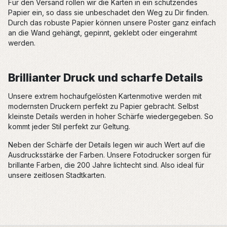
Für den Versand rollen wir die Karten in ein schützendes
Papier ein, so dass sie unbeschadet den Weg zu Dir finden.
Durch das robuste Papier können unsere Poster ganz einfach
an die Wand gehängt, gepinnt, geklebt oder eingerahmt
werden.
Brillianter Druck und scharfe Details
Unsere extrem hochaufgelösten Kartenmotive werden mit
modernsten Druckern perfekt zu Papier gebracht. Selbst
kleinste Details werden in hoher Schärfe wiedergegeben. So
kommt jeder Stil perfekt zur Geltung.
Neben der Schärfe der Details legen wir auch Wert auf die
Ausdrucksstärke der Farben. Unsere Fotodrucker sorgen für
brillante Farben, die 200 Jahre lichtecht sind. Also ideal für
unsere zeitlosen Stadtkarten.