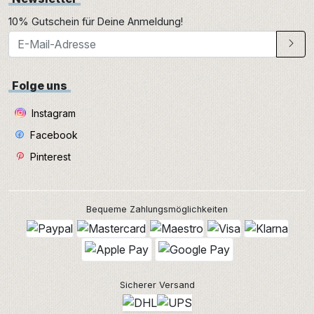
10% Gutschein für Deine Anmeldung!
Folge uns
Instagram
Facebook
Pinterest
Bequeme Zahlungsmöglichkeiten
Sicherer Versand