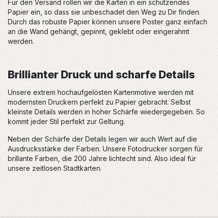
Für den Versand rollen wir die Karten in ein schützendes
Papier ein, so dass sie unbeschadet den Weg zu Dir finden.
Durch das robuste Papier können unsere Poster ganz einfach
an die Wand gehängt, gepinnt, geklebt oder eingerahmt
werden.
Brillianter Druck und scharfe Details
Unsere extrem hochaufgelösten Kartenmotive werden mit
modernsten Druckern perfekt zu Papier gebracht. Selbst
kleinste Details werden in hoher Schärfe wiedergegeben. So
kommt jeder Stil perfekt zur Geltung.
Neben der Schärfe der Details legen wir auch Wert auf die
Ausdrucksstärke der Farben. Unsere Fotodrucker sorgen für
brillante Farben, die 200 Jahre lichtecht sind. Also ideal für
unsere zeitlosen Stadtkarten.